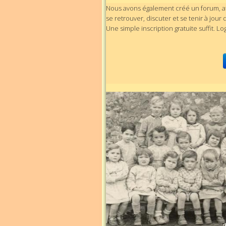
Nous avons également créé un forum, af
se retrouver, discuter et se tenir à jour
Une simple inscription gratuite suffit. Lo