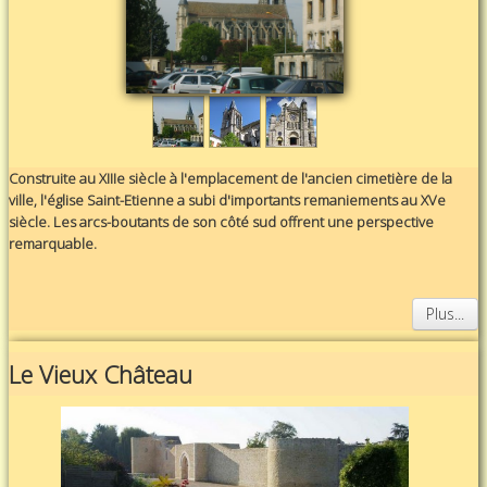
Construite au XIIIe siècle à l'emplacement de l'ancien cimetière de la
ville, l'église Saint-Etienne a subi d'importants remaniements au XVe
siècle. Les arcs-boutants de son côté sud offrent une perspective
remarquable.
Plus...
Le Vieux Château