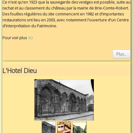
Ce n'est qu'en 1923 que la sauvegarde des vestiges est possible, suite au
rachat et au classement du château par la mairie de Brie-Comte-Robert.
Des fouilles régulières du site commencent en 1982 et d'importantes
restaurations ont lieu en 2003, avec notamment l'ouverture d'un Centre
d'Interprétation du Patrimoine.
Pour voir plus
ICI
Plus...
L'Hotel Dieu