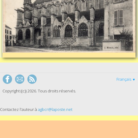
Français
▼
Copyright ((c)) 2026. Tous droits réservés.
Contactez l'auteur à
agbcr@laposte.net