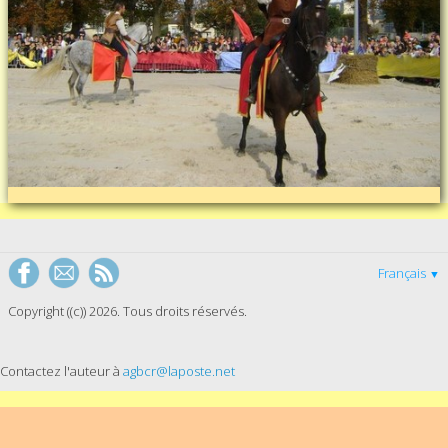
Français
▼
Copyright ((c)) 2026. Tous droits réservés.
Contactez l'auteur à
agbcr@laposte.net