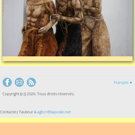
Français
▼
Copyright ((c)) 2026. Tous droits réservés.
Contactez l'auteur à
agbcr@laposte.net