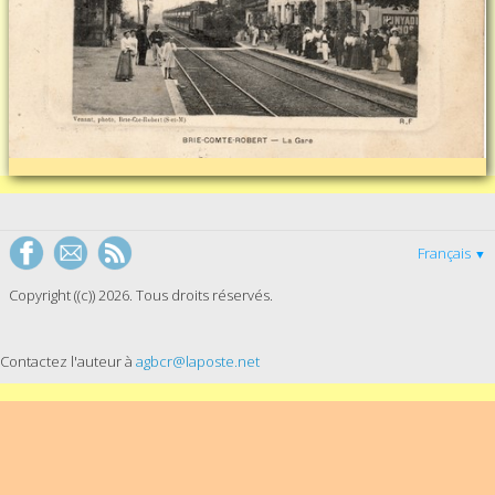
Français
▼
Copyright ((c)) 2026. Tous droits réservés.
Contactez l'auteur à
agbcr@laposte.net