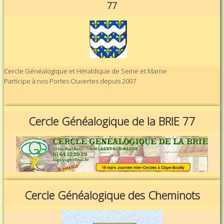
77
Cercle Généalogique et Héraldique de Seine et Marne
Participe à nos Portes Ouvertes depuis 2007
Cercle Généalogique de la BRIE 77
Cercle Généalogique des Cheminots