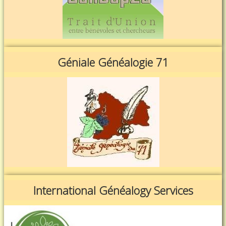
Géniale Généalogie 71
International Généalogy Services