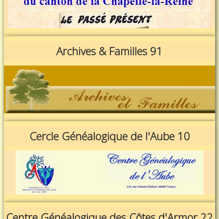
Archives & Familles 91
Cercle Généalogique de l'Aube 10
Centre Généalogique des Côtes d'Armor 22