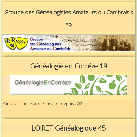
Groupe des Généalogistes Amateurs du Cambraisis
59
Généalogie en Corréze 19
Participe à nos Portes Ouvertes depuis 2009
LOIRET Généalogique 45