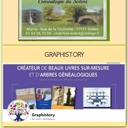
GRAPHISTORY