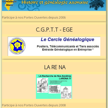
Participe à nos Portes Ouvertes depuis 2006
C.G.P.T.T - EGE
LA RE NA
Participe à nos Portes Ouvertes depuis 2008