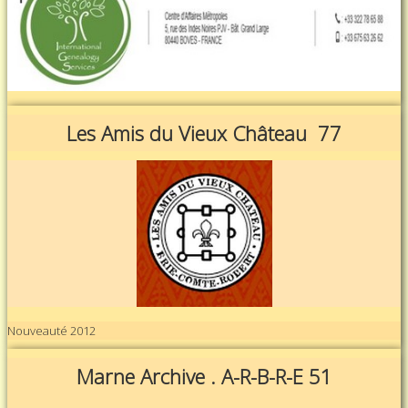
Les Amis du Vieux Château 77
Nouveauté 2012
Marne Archive . A-R-B-R-E 51