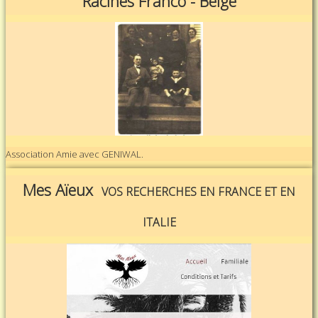
Racines Franco - Belge
Association Amie avec GENIWAL.
Mes Aïeux
VOS RECHERCHES EN FRANCE ET EN
ITALIE