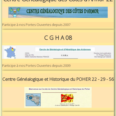
Participe à nos Portes Ouvertes depuis 2007
C G H A 08
Participe à nos Portes Ouvertes depuis 2009
Centre Généalogique et Historique du POHER 22 - 29 - 56