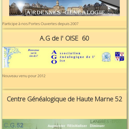
Participe à nos Portes Ouvertes depuis 2007
A.G de l' OISE 60
Nouveau venu pour 2012
Centre Généalogique de Haute Marne 52