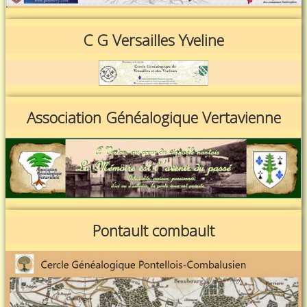
C G Versailles Yveline
Association Généalogique Vertavienne
Pontault combault