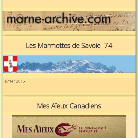
Les Marmottes de Savoie 74
Février 2015
Mes Aïeux Canadiens