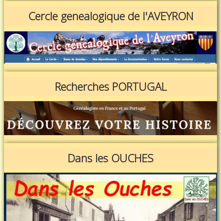
Cercle genealogique de l'AVEYRON
Recherches PORTUGAL
Dans les OUCHES