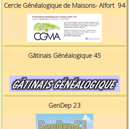
Cercle Généalogique de Maisons- Alfort 94
Gâtinais Généalogique 45
GenDep 23