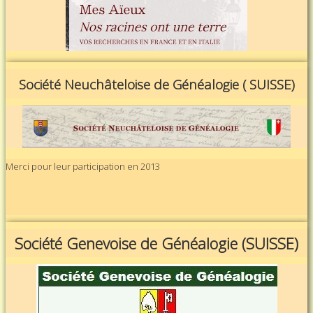
Société Neuchâteloise de Généalogie ( SUISSE)
Merci pour leur participation en 2013
Société Genevoise de Généalogie (SUISSE)