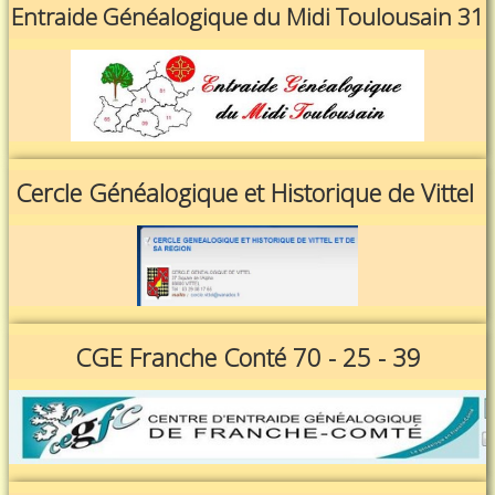
Entraide Généalogique du Midi Toulousain 31
Cercle Généalogique et Historique de Vittel
CGE Franche Conté 70 - 25 - 39