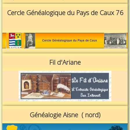
Cercle Généalogique du Pays de Caux 76
Fil d'Ariane
Généalogie Aisne ( nord)