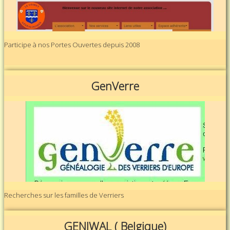
Participe à nos Portes Ouvertes depuis 2008
GenVerre
Recherches sur les familles de Verriers
GENIWAL ( Belgique)