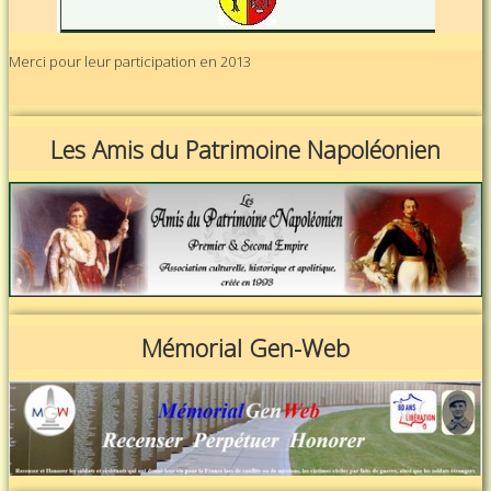
Merci pour leur participation en 2013
Les Amis du Patrimoine Napoléonien
Mémorial Gen-Web