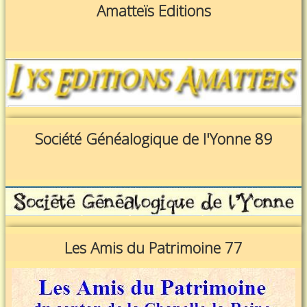
Amatteïs Editions
Société Généalogique de l'Yonne 89
Les Amis du Patrimoine 77