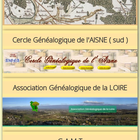
Cercle Généalogique de l'AISNE ( sud )
Association Généalogique de la LOIRE