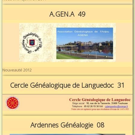
A.GEN.A 49
Nouveauté 2012
Cercle Généalogique de Languedoc 31
Ardennes Généalogie 08