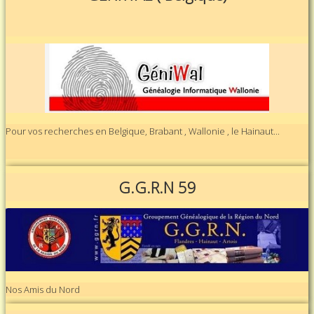
Pour vos recherches en Belgique, Brabant , Wallonie , le Hainaut...
G.G.R.N 59
Nos Amis du Nord