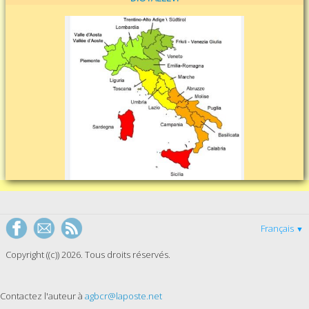
Français
▼
Copyright ((c)) 2026. Tous droits réservés.
Contactez l'auteur à
agbcr@laposte.net