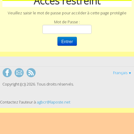
Accès restreint
Veuillez saisir le mot de passe pour accéder à cette page protégée
Mot de Passe :
Français
▼
Copyright ((c)) 2026. Tous droits réservés.
Contactez l'auteur à
agbcr@laposte.net