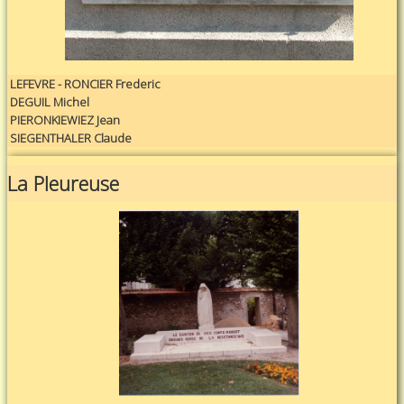
LEFEVRE - RONCIER Frederic
DEGUIL Michel
PIERONKIEWIEZ Jean
SIEGENTHALER Claude
La Pleureuse