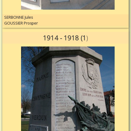
SERBONNE Jules
GOUSSIER Prosper
1914 - 1918 (1
)