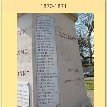
1870-1871