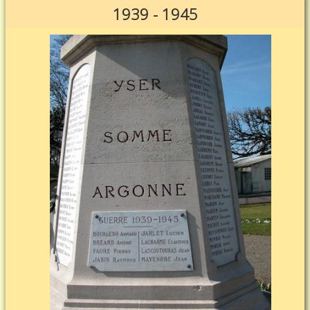
1939 - 1945