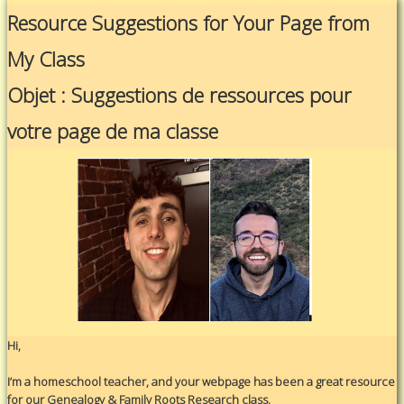
Resource Suggestions for Your Page from
My Class
Objet : Suggestions de ressources pour
votre page de ma classe
Hi,
I’m a homeschool teacher, and your webpage has been a great resource
for our Genealogy & Family Roots Research class.