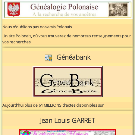
Nous n'oublions pas nos amis Polonais
Un site Polonais, où vous trouverez de nombreux renseignements pour
vos recherches.
Généabank
Aujourd'hui plus de 61 MILLIONS d'actes disponibles sur
Jean Louis GARRET