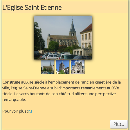
L'Eglise Saint Etienne
Construite au XIIIe siècle à l'emplacement de l'ancien cimetière de la
ville, l'église Saint-Etienne a subi d'importants remaniements au XVe
siècle. Les arcs-boutants de son côté sud offrent une perspective
remarquable.
Pour voir plus :
ICI
Plus...